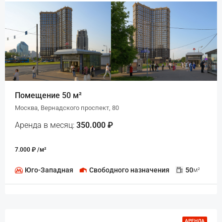
Помещение 50 м²
Москва, Вернадского проспект, 80
Аренда в месяц:
350.000 ₽
7.000 ₽ /м²
Юго-Западная
Свободного назначения
50
м²
АРЕНДА