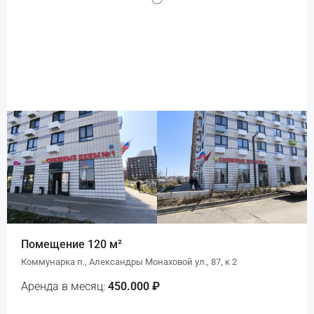
Помещение 120 м²
Коммунарка п., Александры Монаховой ул., 87, к 2
Аренда в месяц:
450.000 ₽