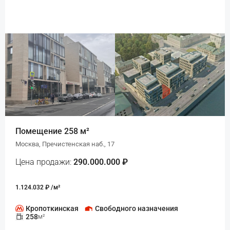
Помещение 258 м²
Москва, Пречистенская наб., 17
Цена продажи:
290.000.000 ₽
1.124.032 ₽ /м²
Кропоткинская
Свободного назначения
258
м²