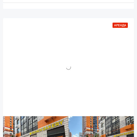
АРЕНДА