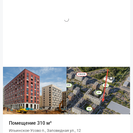
Помещение 310 м²
Ильинское-Усово п., Заповедная ул., 12