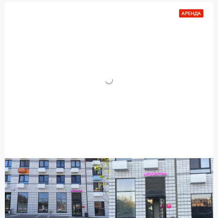
АРЕНДА