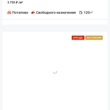
3.750 ₽ /м²
Потапово
Свободного назначения
120
м²
АРЕНДА
ЭКСКЛЮЗИВ