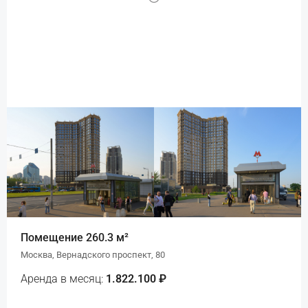
Помещение 260.3 м²
Москва, Вернадского проспект, 80
Аренда в месяц:
1.822.100 ₽