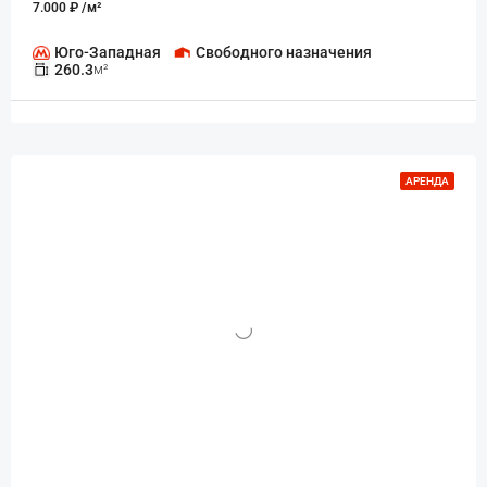
7.000 ₽ /м²
Юго-Западная
Свободного назначения
260.3
м²
АРЕНДА