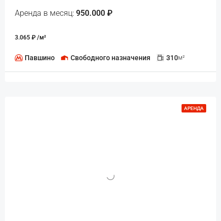
Аренда в месяц:
950.000 ₽
3.065 ₽ /м²
Павшино
Свободного назначения
310
м²
АРЕНДА