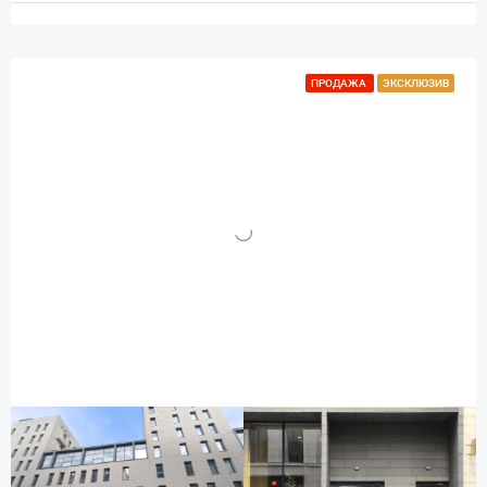
ПРОДАЖА
ЭКСКЛЮЗИВ