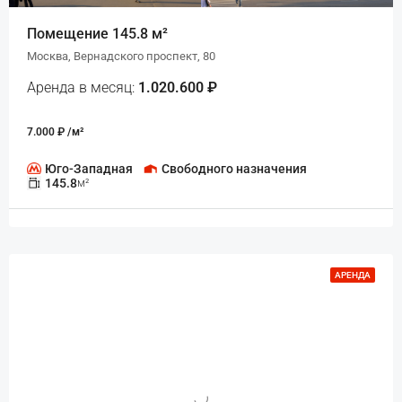
Помещение 145.8 м²
Москва, Вернадского проспект, 80
Аренда в месяц:
1.020.600 ₽
7.000 ₽ /м²
Юго-Западная
Свободного назначения
145.8
м²
АРЕНДА