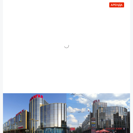
АРЕНДА