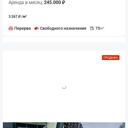
Аренда в месяц:
245.000 ₽
3.267 ₽ /м²
Перерва
Свободного назначения
75
м²
ПРОДАЖА