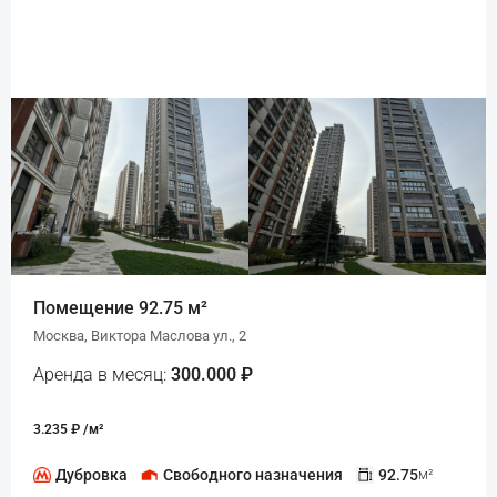
Помещение 92.75 м²
Москва, Виктора Маслова ул., 2
Аренда в месяц:
300.000 ₽
3.235 ₽ /м²
Дубровка
Свободного назначения
92.75
м²