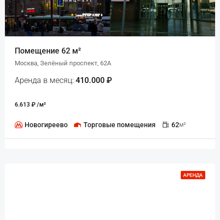
Помещение 62 м²
Москва, Зелёный проспект, 62А
Аренда в месяц:
410.000 ₽
6.613 ₽ /м²
Новогиреево
Торговые помещения
62
м²
АРЕНДА