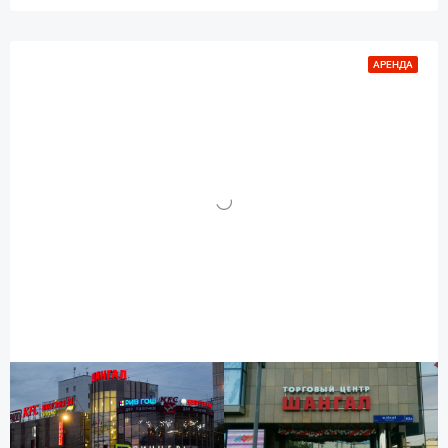
АРЕНДА