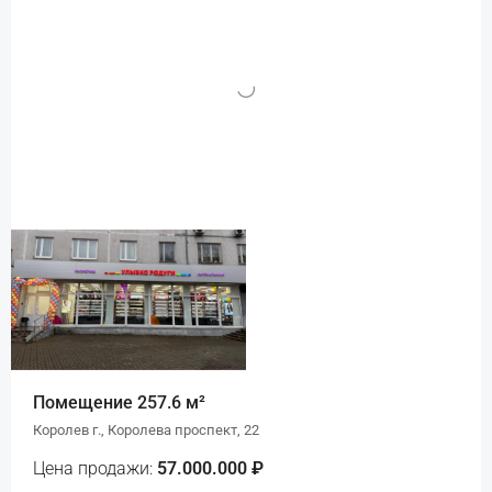
Помещение 257.6 м²
Королев г., Королева проспект, 22
Цена продажи:
57.000.000 ₽