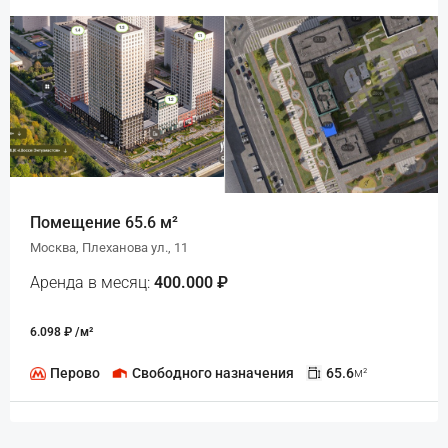
Помещение 65.6 м²
Москва, Плеханова ул., 11
Аренда в месяц:
400.000 ₽
6.098 ₽ /м²
Перово
Свободного назначения
65.6
м²