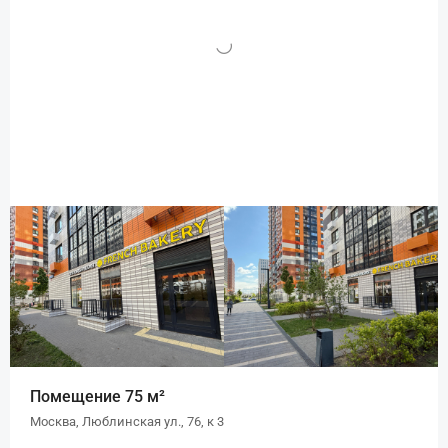
Помещение 75 м²
Москва, Люблинская ул., 76, к 3