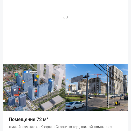
Помещение 72 м²
жилой комплекс Квартал Строгино тер., жилой комплекс