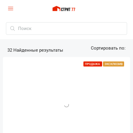
Сортировать по:
32
Найденные результаты
ПРОДАЖА
ЭКСКЛЮЗИВ