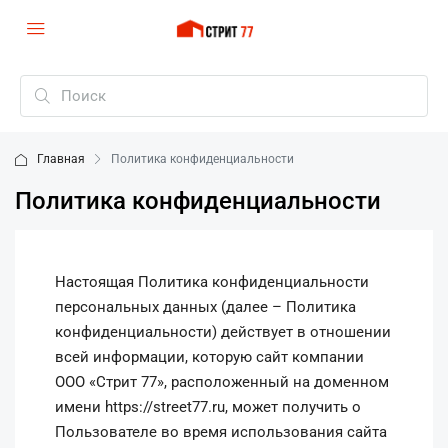
Главная
Политика конфиденциальности
Политика конфиденциальности
Настоящая Политика конфиденциальности
персональных данных (далее – Политика
конфиденциальности) действует в отношении
всей информации, которую сайт компании
ООО «Стрит 77», расположенный на доменном
имени https://street77.ru, может получить о
Пользователе во время использования сайта