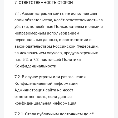
7. ОТВЕТСТВЕННОСТЬ СТОРОН
7.1. Администрация сайта, не исполнившая
свои обязательства, несёт ответственность за
убытки, понесённые Пользователем в связи с
неправомерным использованием
персональных данных, в соответствии с
законодательством Российской Федерации,
за исключением случаев, предусмотренных
п.п. 5.2. и 7.2. настоящей Политики
Конфиденциальности.
7.2. В случае утраты или разглашения
Конфиденциальной информации
Администрация сайта не несёт
ответственность, если данная
конфиденциальная информация:
7.2.1. Стала публичным достоянием до её