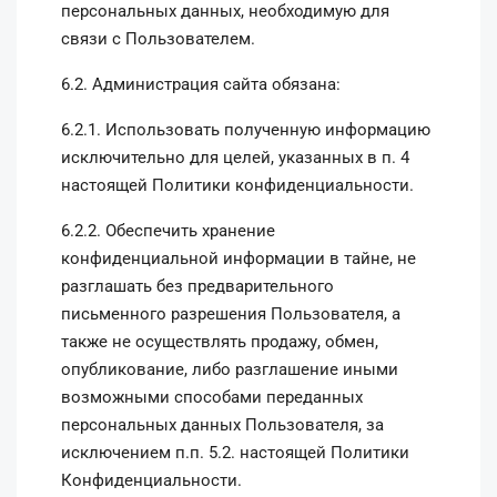
персональных данных, необходимую для
связи с Пользователем.
6.2. Администрация сайта обязана:
6.2.1. Использовать полученную информацию
исключительно для целей, указанных в п. 4
настоящей Политики конфиденциальности.
6.2.2. Обеспечить хранение
конфиденциальной информации в тайне, не
разглашать без предварительного
письменного разрешения Пользователя, а
также не осуществлять продажу, обмен,
опубликование, либо разглашение иными
возможными способами переданных
персональных данных Пользователя, за
исключением п.п. 5.2. настоящей Политики
Конфиденциальности.