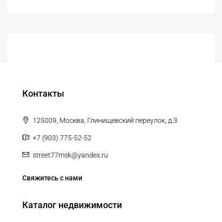
Контакты
125009, Москва, Глинищевский переулок, д.3
+7 (903) 775-52-52
street77msk@yandex.ru
Свяжитесь с нами
Каталог недвижимости