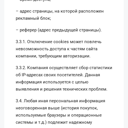
– адрес страницы, на которой расположен
рекламный блок;
– реферер (адрес предыдущей страницы).
3.3.1. Отключение cookies может повлечь
невозможность доступа к частям сайта
компании, требующим авторизации.
3.3.2. Компания осуществляет сбор статистики
об IP-адресах своих посетителей. Данная
информация используется с целью
выявления и решения технических проблем.
3.4. Любая иная персональная информация
неоговоренная выше (история покупок,
используемые браузеры и операционные
системы и т.д.) подлежит надежному