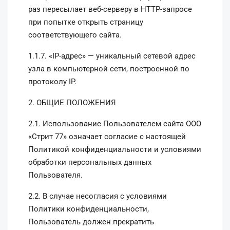
раз пересылает веб-серверу в HTTP-запросе
при попытке открыть страницу
соответствующего сайта.
1.1.7. «IP-адрес» — уникальный сетевой адрес
узла в компьютерной сети, построенной по
протоколу IP.
2. ОБЩИЕ ПОЛОЖЕНИЯ
2.1. Использование Пользователем сайта ООО
«Стрит 77» означает согласие с настоящей
Политикой конфиденциальности и условиями
обработки персональных данных
Пользователя.
2.2. В случае несогласия с условиями
Политики конфиденциальности,
Пользователь должен прекратить