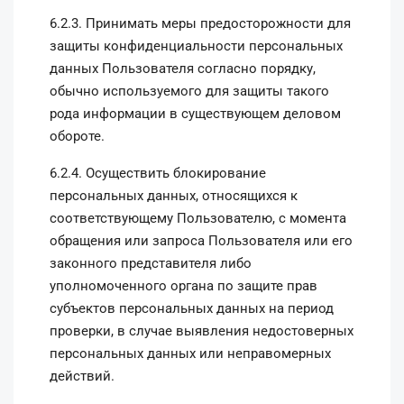
6.2.3. Принимать меры предосторожности для
защиты конфиденциальности персональных
данных Пользователя согласно порядку,
обычно используемого для защиты такого
рода информации в существующем деловом
обороте.
6.2.4. Осуществить блокирование
персональных данных, относящихся к
соответствующему Пользователю, с момента
обращения или запроса Пользователя или его
законного представителя либо
уполномоченного органа по защите прав
субъектов персональных данных на период
проверки, в случае выявления недостоверных
персональных данных или неправомерных
действий.