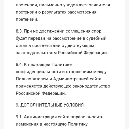
претензии, письменно уведомляет заявителя
претензии о результатах рассмотрения
претензии.
8.3. При не достижении соглашения спор
будет передан на рассмотрение в судебный
орган в соответствии с действующим
законодательством Российской Федерации.
8.4. К настоящей Политике
конфиденциальности и отношениям между
Пользователем и Администрацией сайта
применяется действующее законодательство
Российской Федерации.
9. ДОПОЛНИТЕЛЬНЫЕ УСЛОВИЯ
9.1. Администрация сайта вправе вносить
изменения в настоящую Политику