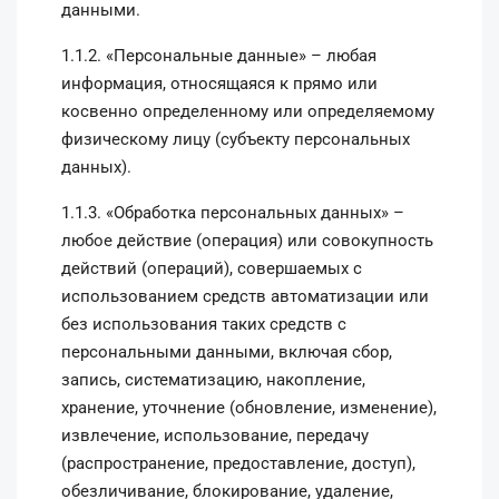
данными.
1.1.2. «Персональные данные» – любая
информация, относящаяся к прямо или
косвенно определенному или определяемому
физическому лицу (субъекту персональных
данных).
1.1.3. «Обработка персональных данных» –
любое действие (операция) или совокупность
действий (операций), совершаемых с
использованием средств автоматизации или
без использования таких средств с
персональными данными, включая сбор,
запись, систематизацию, накопление,
хранение, уточнение (обновление, изменение),
извлечение, использование, передачу
(распространение, предоставление, доступ),
обезличивание, блокирование, удаление,