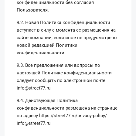
конфиденциальности без согласия
Пользователя.
9.2. Новая Политика конфиденциальности
вступает в силу с момента ее размещения на
сайте компании, если иное не предусмотрено
новой редакцией Политики
конфиденциальности.
9.3. Все предложения или вопросы по
настоящей Политике конфиденциальности
следует сообщать по электронной почте
info@street77.ru
9.4. Действующая Политика
конфиденциальности размещена на странице
по адресу
https://street77.ru/privacy-policy/
info@street77.ru