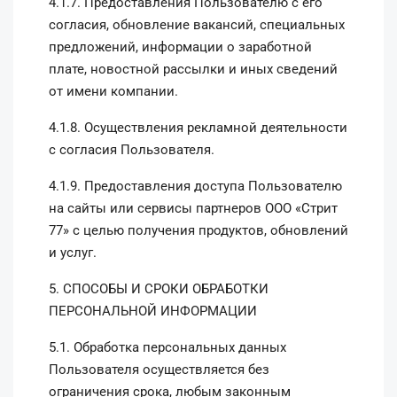
4.1.7. Предоставления Пользователю с его
согласия, обновление вакансий, специальных
предложений, информации о заработной
плате, новостной рассылки и иных сведений
от имени компании.
4.1.8. Осуществления рекламной деятельности
с согласия Пользователя.
4.1.9. Предоставления доступа Пользователю
на сайты или сервисы партнеров ООО «Стрит
77» с целью получения продуктов, обновлений
и услуг.
5. СПОСОБЫ И СРОКИ ОБРАБОТКИ
ПЕРСОНАЛЬНОЙ ИНФОРМАЦИИ
5.1. Обработка персональных данных
Пользователя осуществляется без
ограничения срока, любым законным