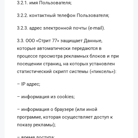
3.2.1. имя Пользователя;
3.2.2. контактный телефон Пользователя;
3.2.3. адрес электронной почты (e-mail).
3.3. ООО «Стрит 77» защищает Данные,
которые автоматически передаются в
процессе просмотра рекламных блоков и при
посещении страниц, на которых установлен
статистический скрипт системы («пиксель»):
– IP адрес;
– информация из cookies;
– информация о браузере (или иной
программе, которая осуществляет доступ к
показу рекламы);
– время доступа;