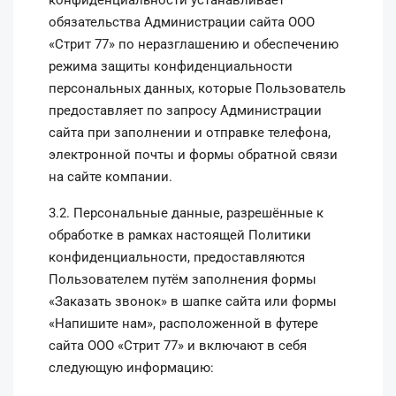
конфиденциальности устанавливает
обязательства Администрации сайта ООО
«Стрит 77» по неразглашению и обеспечению
режима защиты конфиденциальности
персональных данных, которые Пользователь
предоставляет по запросу Администрации
сайта при заполнении и отправке телефона,
электронной почты и формы обратной связи
на сайте компании.
3.2. Персональные данные, разрешённые к
обработке в рамках настоящей Политики
конфиденциальности, предоставляются
Пользователем путём заполнения формы
«Заказать звонок» в шапке сайта или формы
«Напишите нам», расположенной в футере
сайта ООО «Стрит 77» и включают в себя
следующую информацию: