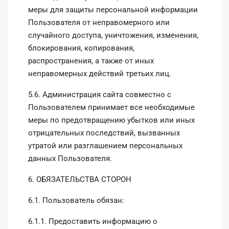
меры для защиты персональной информации
Пользователя от неправомерного или
случайного доступа, уничтожения, изменения,
блокирования, копирования,
распространения, а также от иных
неправомерных действий третьих лиц.
5.6. Администрация сайта совместно с
Пользователем принимает все необходимые
меры по предотвращению убытков или иных
отрицательных последствий, вызванных
утратой или разглашением персональных
данных Пользователя.
6. ОБЯЗАТЕЛЬСТВА СТОРОН
6.1. Пользователь обязан:
6.1.1. Предоставить информацию о