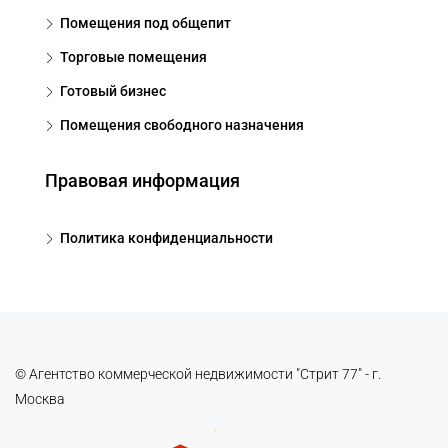
Помещения под общепит
Торговые помещения
Готовый бизнес
Помещения свободного назначения
Правовая информация
Политика конфиденциальности
© Агентство коммерческой недвижимости "Стрит 77" - г.
Москва