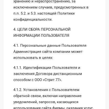
хранению и нераспространению, за
исключением случаев, предусмотренных в
п.п. 5.2. и 5.3. настоящей Политики
конфиденциальности.
4. ЦЕЛИ СБОРА ПЕРСОНАЛЬНОЙ
ИНФОРМАЦИИ ПОЛЬЗОВАТЕЛЯ
4.1. Персональные данные Пользователя
Администрация сайта компании может
использовать в целях:
4.1.1. Идентификации Пользователя и
заключения Договора дистанционным
способом с ООО «Стрит 77».
4.1.2. Установления с Пользователем
обратной связи, включая направление
уведомлений, запросов, касающихся
использования сайта фирмы, оказания услуг,