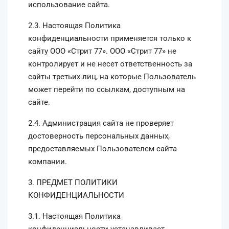
использование сайта.
2.3. Настоящая Политика
конфиденциальности применяется только к
сайту ООО «Стрит 77». ООО «Стрит 77» не
контролирует и не несет ответственность за
сайты третьих лиц, на которые Пользователь
может перейти по ссылкам, доступным на
сайте.
2.4. Администрация сайта не проверяет
достоверность персональных данных,
предоставляемых Пользователем сайта
компании.
3. ПРЕДМЕТ ПОЛИТИКИ
КОНФИДЕНЦИАЛЬНОСТИ
3.1. Настоящая Политика