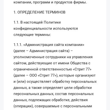
компании, программ и продуктов фирмы.
1. ОПРЕДЕЛЕНИЕ ТЕРМИНОВ
1.1. В настоящей Политике
конфиденциальности используются
следующие термины:
1.1.1. «Администрация сайта компании»
(далее – Администрация сайта) –
уполномоченные сотрудники на управления
сайтом, действующие от имени Общества с
ограниченной ответственностью «Стрит 77»
(далее – ООО «Стрит 77»), которые организуют
и (или) осуществляет обработку персональных
данных, а также определяет цели обработки
персональных данных, состав персональных
данных, подлежащих обработке, действия
(операции), совершаемые с персональными