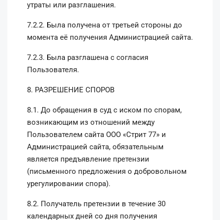
утраты или разглашения.
7.2.2. Была получена от третьей стороны до
момента её получения Администрацией сайта.
7.2.3. Была разглашена с согласия
Пользователя.
8. РАЗРЕШЕНИЕ СПОРОВ
8.1. До обращения в суд с иском по спорам,
возникающим из отношений между
Пользователем сайта ООО «Стрит 77» и
Администрацией сайта, обязательным
является предъявление претензии
(письменного предложения о добровольном
урегулировании спора).
8.2. Получатель претензии в течение 30
календарных дней со дня получения