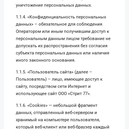
уничтожение персональных данных.
1.1.4. «Конфиденциальность персональных
данных» – обязательное для соблюдения
Оператором или иным получившим доступ к
персональным данным лицом требование не
допускать их распространения без согласия
субъекта персональных данных или наличия
иного законного основания.
1.1.5. «Пользователь сайта» (далее –
Пользователь) – лицо, имеющее доступ к
сайту, посредством сети Интернет и
использующее сайт ООО «Стрит 77».
1.1.6. «Cookies» — небольшой фрагмент
данных, отправленный веб-сервером и
хранимый на компьютере пользователя,
который веб-клиент или веб-браузер каждый