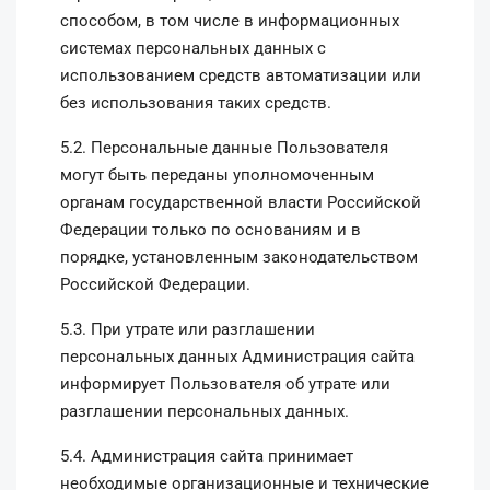
способом, в том числе в информационных
системах персональных данных с
использованием средств автоматизации или
без использования таких средств.
5.2. Персональные данные Пользователя
могут быть переданы уполномоченным
органам государственной власти Российской
Федерации только по основаниям и в
порядке, установленным законодательством
Российской Федерации.
5.3. При утрате или разглашении
персональных данных Администрация сайта
информирует Пользователя об утрате или
разглашении персональных данных.
5.4. Администрация сайта принимает
необходимые организационные и технические