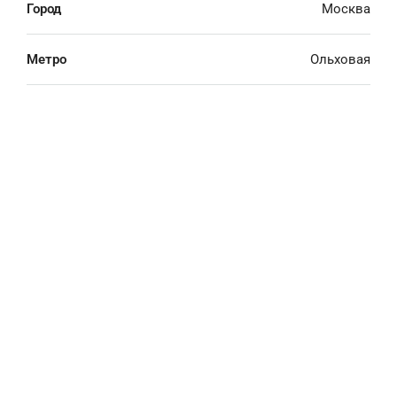
Город
Москва
Метро
Ольховая