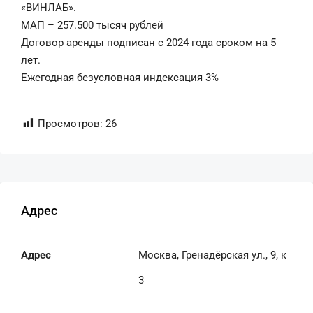
«ВИНЛАБ».
МАП – 257.500 тысяч рублей
Договор аренды подписан с 2024 года сроком на 5
лет.
Ежегодная безусловная индексация 3%
Просмотров:
26
Адрес
Адрес
Москва, Гренадёрская ул., 9, к
3