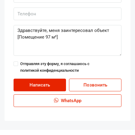
Отправляя эту форму, я соглашаюсь с
политикой конфиденциальности
Написать
Позвонить
WhatsApp