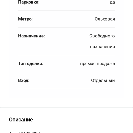
Парковка:
да
Метро:
Ольховая
Назначение:
Свободного
назначения
Тип сделки:
прямая продажа
Вход:
Отдельный
Описание