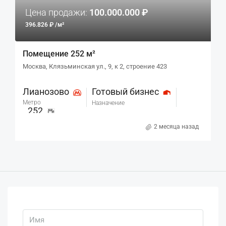
Цена продажи:
100.000.000 ₽
396.826 ₽ /м²
Помещение 252 м²
Москва, Клязьминская ул., 9, к 2, строение 423
Лианозово
Готовый бизнес
Метро
Назначение
252
м²
2 месяца назад