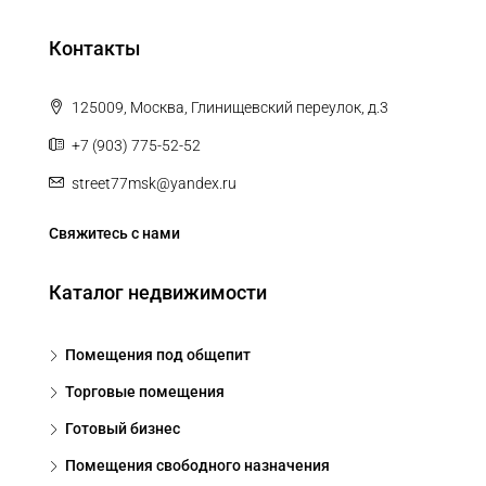
Контакты
125009, Москва, Глинищевский переулок, д.3
+7 (903) 775-52-52
street77msk@yandex.ru
Свяжитесь с нами
Каталог недвижимости
Помещения под общепит
Торговые помещения
Готовый бизнес
Помещения свободного назначения