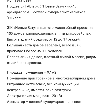
Арт. 134317897
Продаётся ГАБ в ЖК “Новые Ватутинки” с
арендатором – сетевой супермаркет напитков
“Винлаб”.
ЖК «Новые Ватутинки» -это масштабный проект из
100 домов, расположенных в пяти микрорайонах.
Высота зданий средняя, от 12 до 17 этажей.
Большая часть домов заселена, всего в ЖК
проживает более 35.000 человек.
Первая линия домов, плотный жилой массив, рядом
стихийная парковка.
Площадь помещения – 97 м2
Помещение пристроенное в многоквартирном доме.
Витринное остекление, все коммуникации
центральные, имеется зона разгрузки.
Электрическая мощность -20 кВт.
Арендатор – сетевой супермаркет напитков