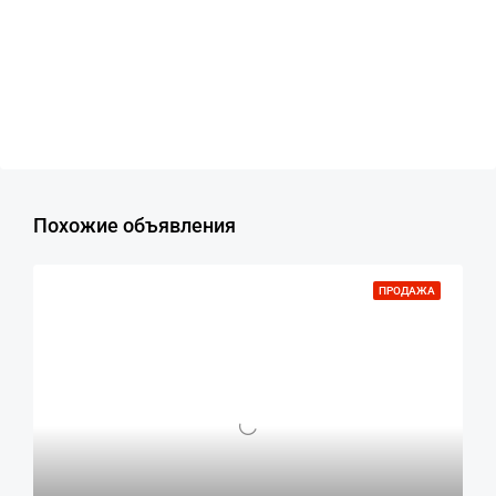
Похожие объявления
ПРОДАЖА