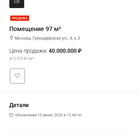
ПРОДАЖА
Помещение 97 м²
Москва, Гренадёрская ул., 9, к 3
Цена продажи:
40.000.000 ₽
412.372 ₽ /м²
Детали
Обновление 15 июня, 2026 в 12:46 пп