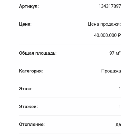
Артикул:
134317897
Цена:
Цена продажи:
40.000.000 ₽
Общая площадь:
97 м²
Категория:
Продажа
Этаж:
1
Этажей:
1
Отопление:
да