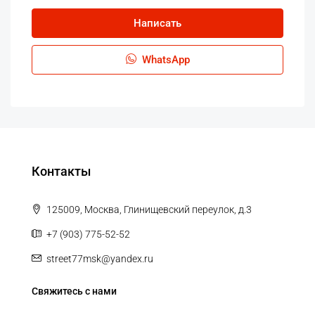
Написать
WhatsApp
Контакты
125009, Москва, Глинищевский переулок, д.3
+7 (903) 775-52-52
street77msk@yandex.ru
Свяжитесь с нами