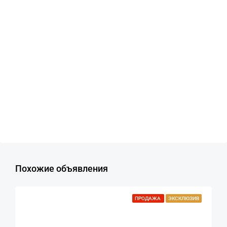
Похожие объявления
ПРОДАЖА
ЭКСКЛЮЗИВ