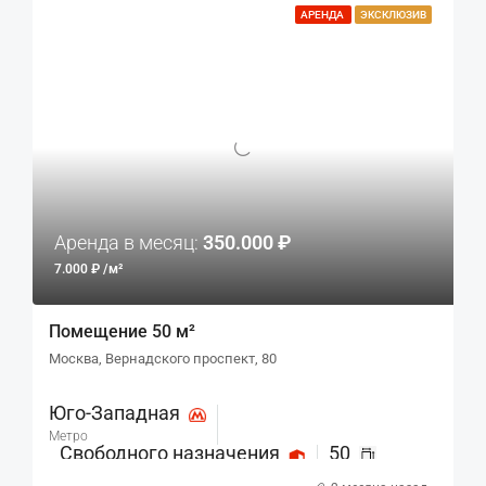
АРЕНДА
ЭКСКЛЮЗИВ
Аренда в месяц:
350.000 ₽
7.000 ₽ /м²
Помещение 50 м²
Москва, Вернадского проспект, 80
Юго-Западная
Метро
Свободного назначения
50
Назначение
м²