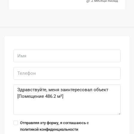
2 месяца назад
Отправляя эту форму, я соглашаюсь с
политикой конфиденциальности