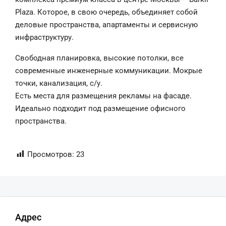
Plaza. Которое, в свою очередь, объединяет собой
деловые пространства, апартаменты и сервисную
инфраструктуру.
Свободная планировка, высокие потолки, все
современные инженерные коммуникации. Мокрые
точки, канализация, с/у.
Есть места для размещения рекламы на фасаде.
Идеально подходит под размещение офисного
пространства.
Просмотров:
23
Адрес