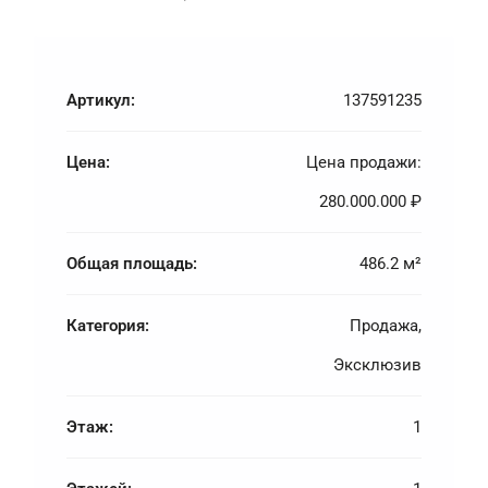
Артикул:
137591235
Цена:
Цена продажи:
280.000.000 ₽
Общая площадь:
486.2 м²
Категория:
Продажа,
Эксклюзив
Этаж:
1