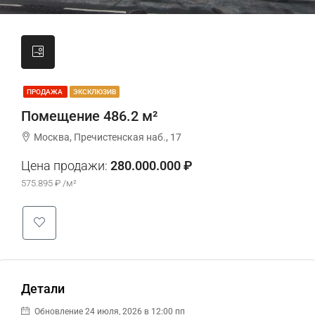
ПРОДАЖА
ЭКСКЛЮЗИВ
Помещение 486.2 м²
Москва, Пречистенская наб., 17
Цена продажи:
280.000.000 ₽
575.895 ₽ /м²
Детали
Обновление 24 июля, 2026 в 12:00 пп