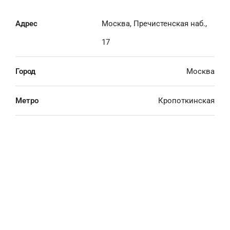
Адрес
Москва, Пречистенская наб.,
17
Город
Москва
Метро
Кропоткинская