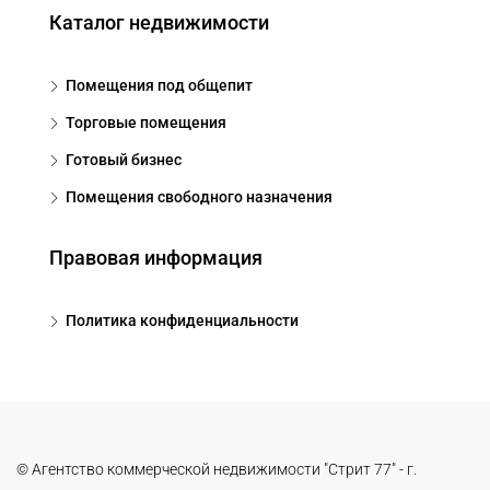
Каталог недвижимости
Помещения под общепит
Торговые помещения
Готовый бизнес
Помещения свободного назначения
Правовая информация
Политика конфиденциальности
© Агентство коммерческой недвижимости "Стрит 77" - г.