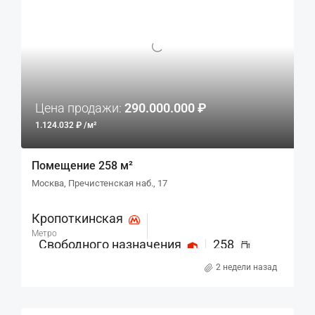
Цена продажи:
290.000.000 ₽
1.124.032 ₽ /м²
Помещение 258 м²
Москва, Пречистенская наб., 17
Кропоткинская
Метро
Свободного назначения
258
Назначение
м²
2 недели назад