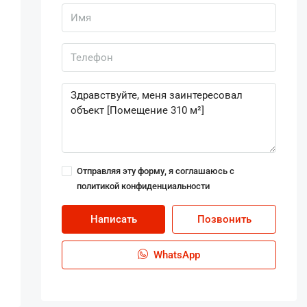
Отправляя эту форму, я соглашаюсь с
политикой конфиденциальности
Написать
Позвонить
WhatsApp