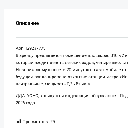
Описание
Арт. 129237775
В аренду предлагается помещение площадью 310 м2 в
который входит девять детских садов, четыре школы
Новорижскому шоссе, в 20 минутах на автомобиле от 
будущем запланировано открытие станции метро «Иль
центральные, мощность 0,2 кВт на м.
ДДА, УСНО, каникулы и индексация обсуждаются. Под
2026 года.
Просмотров:
25