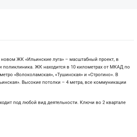
 новом ЖК «Ильинские луга» – масштабный проект, в
 и поликлиника. ЖК находится в 10 километрах от МКАД по
метро «Волоколамская», «Тушинская» и «Строгино». В
инская». Высокие потолки – 4 метра, все коммуникации
ходит под любой вид деятельности. Ключи во 2 квартале