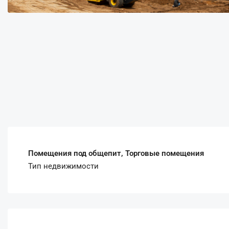
Помещения под общепит, Торговые помещения
Тип недвижимости