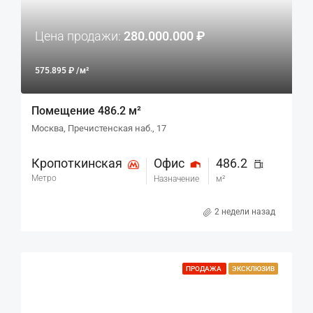
Цена продажи:
280.000.000 ₽
575.895 ₽ /м²
Помещение 486.2 м²
Москва, Пречистенская наб., 17
Кропоткинская
Офис
486.2
Метро
Назначение
м²
2 недели назад
ПРОДАЖА
ЭКСКЛЮЗИВ