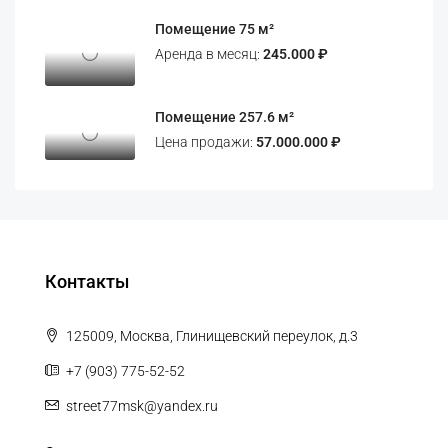
Помещение 75 м²
Аренда в месяц:
245.000 ₽
Помещение 257.6 м²
Цена продажи:
57.000.000 ₽
Контакты
125009, Москва, Глинищевский переулок, д.3
+7 (903) 775-52-52
street77msk@yandex.ru