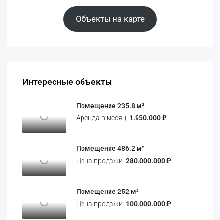
Объекты на карте
Интересные объекты
Помещение 235.8 м²
Аренда в месяц:
1.950.000 ₽
Помещение 486.2 м²
Цена продажи:
280.000.000 ₽
Помещение 252 м²
Цена продажи:
100.000.000 ₽