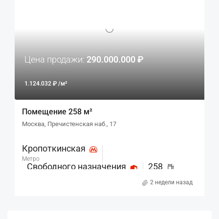
Цена продажи:
290.000.000 ₽
1.124.032 ₽ /м²
Помещение 258 м²
Москва, Пречистенская наб., 17
Кропоткинская
Метро
Свободного назначения
258
Назначение
м²
2 недели назад