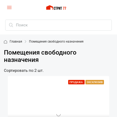
Главная
Помещения свободного назначения
Помещения свободного
назначения
Сортировать по:
2 шт.
ПРОДАЖА
ЭКСКЛЮЗИВ