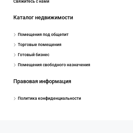
Свяжитесь с нами
Каталог недвижимости
Помещения под общепит
Торговые помещения
Готовый бизнес
Помещения свободного назначения
Правовая информация
Политика конфиденциальности