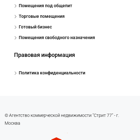
Помещения под общепит
Торговые помещения
Готовый бизнес
Помещения свободного назначения
Правовая информация
Политика конфиденциальности
© Агентство коммерческой недвижимости "Стрит 77" - г.
Москва