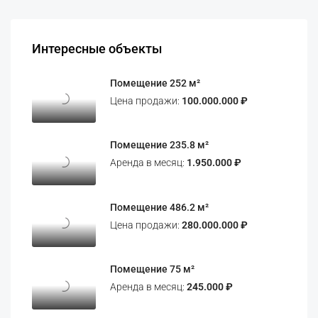
Интересные объекты
Помещение 252 м²
Цена продажи:
100.000.000 ₽
Помещение 235.8 м²
Аренда в месяц:
1.950.000 ₽
Помещение 486.2 м²
Цена продажи:
280.000.000 ₽
Помещение 75 м²
Аренда в месяц:
245.000 ₽