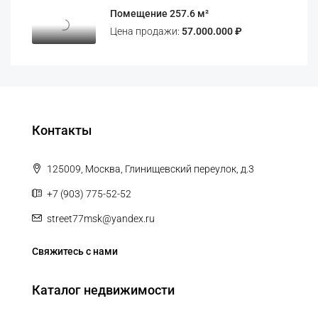
Помещение 257.6 м²
Цена продажи:
57.000.000 ₽
Контакты
125009, Москва, Глинищевский переулок, д.3
+7 (903) 775-52-52
street77msk@yandex.ru
Свяжитесь с нами
Каталог недвижимости