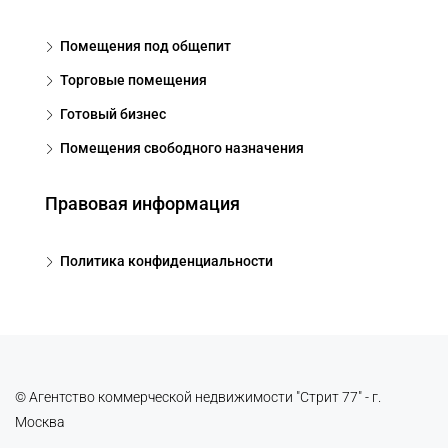
Помещения под общепит
Торговые помещения
Готовый бизнес
Помещения свободного назначения
Правовая информация
Политика конфиденциальности
© Агентство коммерческой недвижимости "Стрит 77" - г.
Москва