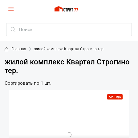
Главная
жилой комплекс Квартал Строгино тер.
жилой комплекс Квартал Строгино
тер.
Сортировать по:
1 шт.
АРЕНДА