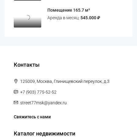
Помещение 165.7 м²
Аренда в месяц:
545.000 ₽
Контакты
125009, Москва, Глинищевский переулок, д.3
+7 (903) 775-52-52
street77msk@yandex.ru
Свяжитесь с нами
Каталог недвижимости