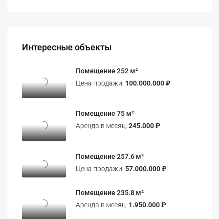
Интересные объекты
Помещение 252 м²
Цена продажи:
100.000.000 ₽
Помещение 75 м²
Аренда в месяц:
245.000 ₽
Помещение 257.6 м²
Цена продажи:
57.000.000 ₽
Помещение 235.8 м²
Аренда в месяц:
1.950.000 ₽