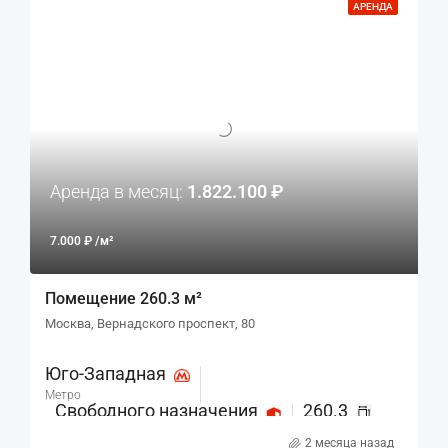
АРЕНДА
Аренда в месяц:
1.822.100 ₽
7.000 ₽ /м²
Помещение 260.3 м²
Москва, Вернадского проспект, 80
Юго-Западная
Метро
Свободного назначения
260.3
Назначение
м²
2 месяца назад