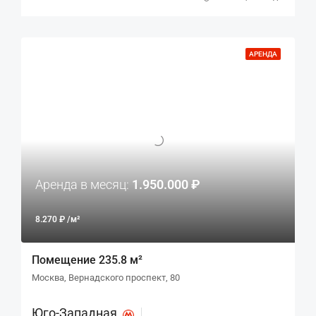
АРЕНДА
Аренда в месяц:
1.950.000 ₽
8.270 ₽ /м²
Помещение 235.8 м²
Москва, Вернадского проспект, 80
Юго-Западная