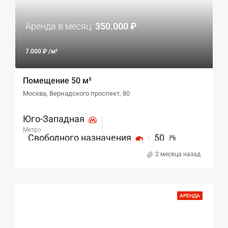
Аренда в месяц:
350.000 ₽
7.000 ₽ /м²
Помещение 50 м²
Москва, Вернадского проспект, 80
Юго-Западная
Метро
Свободного назначения
50
Назначение
м²
2 месяца назад
АРЕНДА