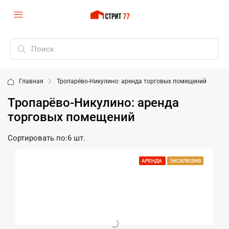
Главная
Тропарёво-Никулино: аренда торговых помещений
Тропарёво-Никулино: аренда
торговых помещений
Сортировать по:
6 шт.
АРЕНДА
ЭКСКЛЮЗИВ