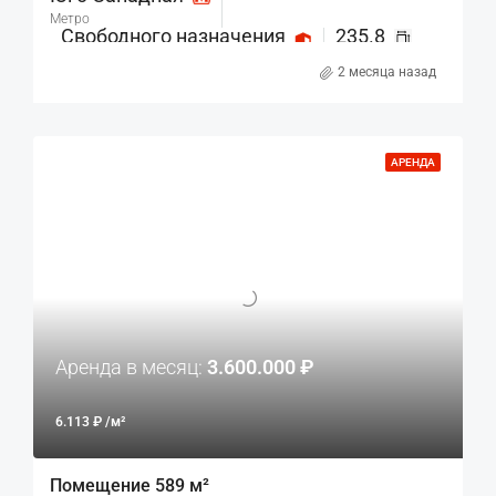
Метро
Свободного назначения
235.8
Назначение
м²
2 месяца назад
АРЕНДА
Аренда в месяц:
3.600.000 ₽
6.113 ₽ /м²
Помещение 589 м²