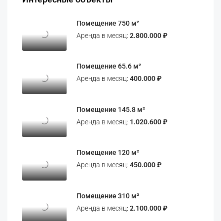
Помещение 750 м²
Аренда в месяц:
2.800.000 ₽
Помещение 65.6 м²
Аренда в месяц:
400.000 ₽
Помещение 145.8 м²
Аренда в месяц:
1.020.600 ₽
Помещение 120 м²
Аренда в месяц:
450.000 ₽
Помещение 310 м²
Аренда в месяц:
2.100.000 ₽