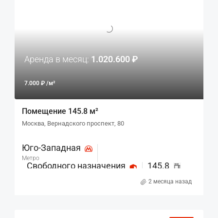
Аренда в месяц:
1.020.600 ₽
7.000 ₽ /м²
Помещение 145.8 м²
Москва, Вернадского проспект, 80
Юго-Западная
Метро
Свободного назначения
145.8
Назначение
м²
2 месяца назад