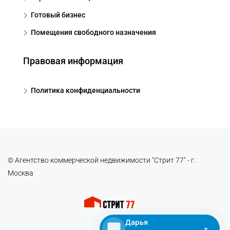
Готовый бизнес
Помещения свободного назначения
Правовая информация
Политика конфиденциальности
© Агентство коммерческой недвижимости "Стрит 77" - г.
Москва
Дарья