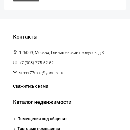
Контакты
125009, Москва, Глинищевский переулок, д.3
+7 (903) 775-52-52
street77msk@yandex.ru
Свяжитесь с нами
Каталог недвижимости
Помещения под общепит
Торговые помещения