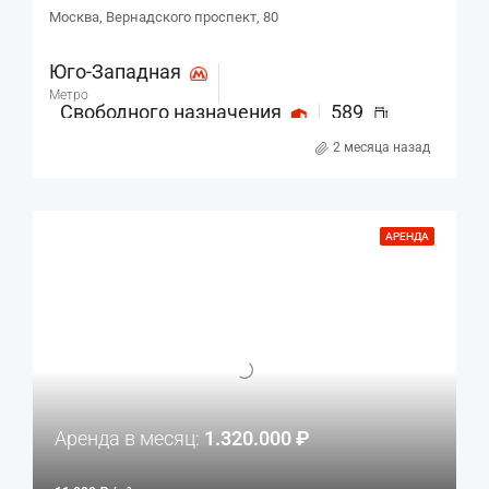
Москва, Вернадского проспект, 80
Юго-Западная
Метро
Свободного назначения
589
Назначение
м²
2 месяца назад
АРЕНДА
Аренда в месяц:
1.320.000 ₽