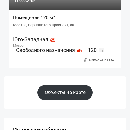
11.000 ₽ /м²
Помещение 120 м²
Москва, Вернадского проспект, 80
Юго-Западная
Метро
Свободного назначения
120
Назначение
м²
2 месяца назад
Объекты на карте
Интересные объекты