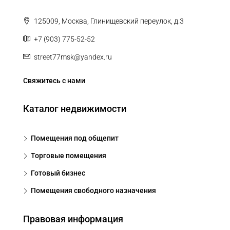
125009, Москва, Глинищевский переулок, д.3
+7 (903) 775-52-52
street77msk@yandex.ru
Свяжитесь с нами
Каталог недвижимости
Помещения под общепит
Торговые помещения
Готовый бизнес
Помещения свободного назначения
Правовая информация