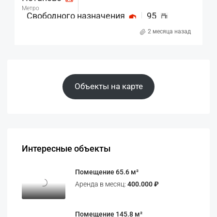
Метро
Свободного назначения
95
Назначение
м²
2 месяца назад
Объекты на карте
Интересные объекты
Помещение 65.6 м²
Аренда в месяц:
400.000 ₽
Помещение 145.8 м²