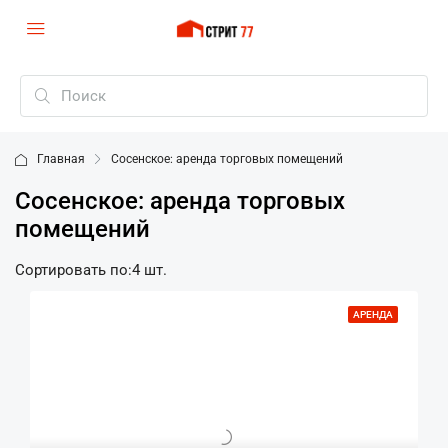
Главная
Сосенское: аренда торговых помещений
Сосенское: аренда торговых
помещений
Сортировать по:
4 шт.
АРЕНДА