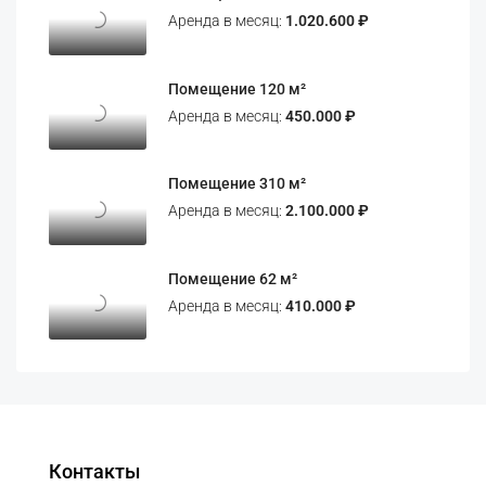
Аренда в месяц:
1.020.600 ₽
Помещение 120 м²
Аренда в месяц:
450.000 ₽
Помещение 310 м²
Аренда в месяц:
2.100.000 ₽
Помещение 62 м²
Аренда в месяц:
410.000 ₽
Контакты