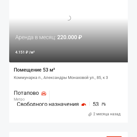
Аренда в месяц:
220.000 ₽
4.151 ₽ /м²
Помещение 53 м²
Коммунарка п., Александры Монаховой ул., 85, к 3
Потапово
Метро
Свободного назначения
53
Назначение
м²
2 месяца назад