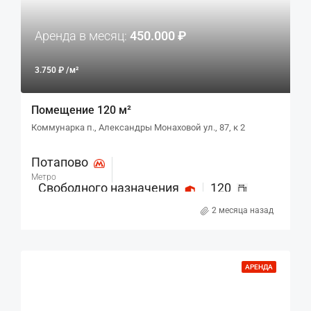
Аренда в месяц:
450.000 ₽
3.750 ₽ /м²
Помещение 120 м²
Коммунарка п., Александры Монаховой ул., 87, к 2
Потапово
Метро
Свободного назначения
120
Назначение
м²
2 месяца назад
АРЕНДА