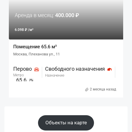
Аренда в месяц:
400.000 ₽
6.098 ₽ /м²
Помещение 65.6 м²
Москва, Плеханова ул., 11
Перово
Свободного назначения
Метро
Назначение
65.6
м²
2 месяца назад
Объекты на карте