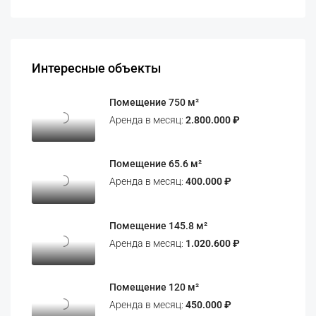
Интересные объекты
Помещение 750 м²
Аренда в месяц:
2.800.000 ₽
Помещение 65.6 м²
Аренда в месяц:
400.000 ₽
Помещение 145.8 м²
Аренда в месяц:
1.020.600 ₽
Помещение 120 м²
Аренда в месяц:
450.000 ₽