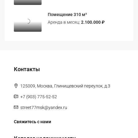
Помещение 310 м²
Аренда в месяц:
2.100.000 ₽
Контакты
125009, Москва, Глинищевский переулок, д.3
+7 (903) 775-52-52
street77msk@yandex.ru
Свяжитесь с нами