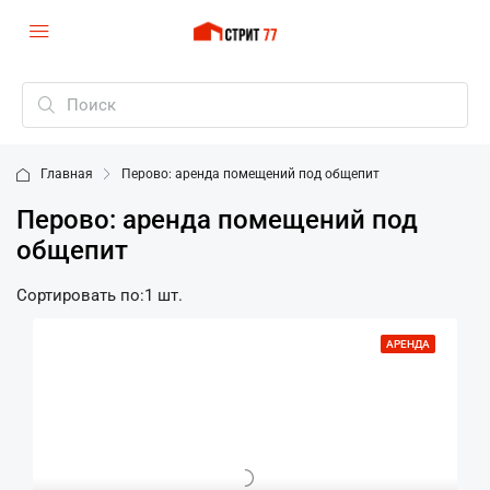
Главная
Перово: аренда помещений под общепит
Перово: аренда помещений под
общепит
Сортировать по:
1 шт.
АРЕНДА