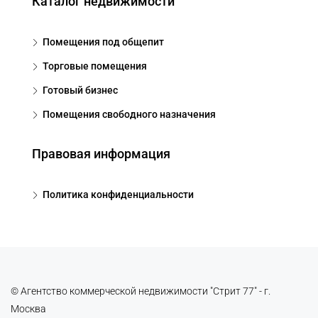
Каталог недвижимости
Помещения под общепит
Торговые помещения
Готовый бизнес
Помещения свободного назначения
Правовая информация
Политика конфиденциальности
© Агентство коммерческой недвижимости "Стрит 77" - г.
Москва