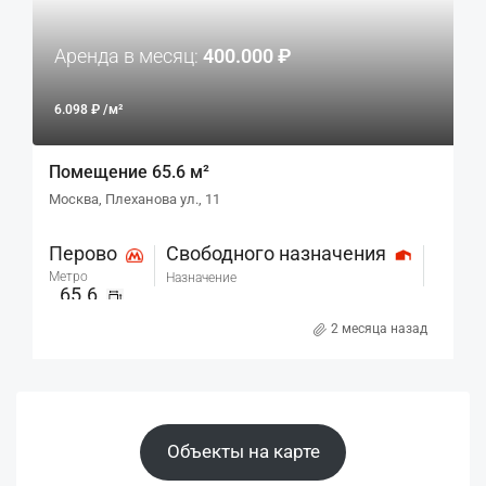
Аренда в месяц:
400.000 ₽
6.098 ₽ /м²
Помещение 65.6 м²
Москва, Плеханова ул., 11
Перово
Свободного назначения
Метро
Назначение
65.6
м²
2 месяца назад
Объекты на карте