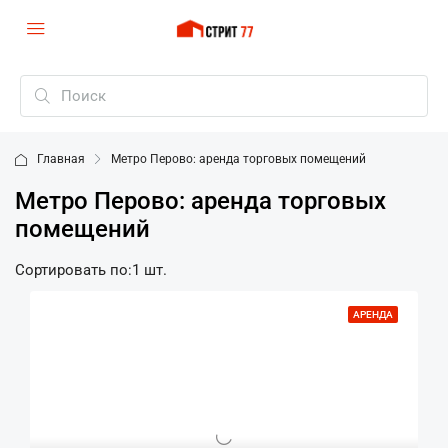
Главная
Метро Перово: аренда торговых помещений
Метро Перово: аренда торговых
помещений
Сортировать по:
1 шт.
АРЕНДА