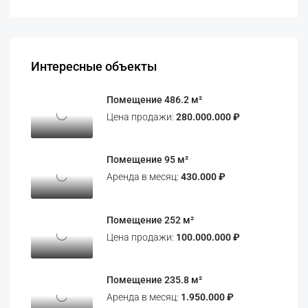
Интересные объекты
Помещение 486.2 м²
Цена продажи:
280.000.000 ₽
Помещение 95 м²
Аренда в месяц:
430.000 ₽
Помещение 252 м²
Цена продажи:
100.000.000 ₽
Помещение 235.8 м²
Аренда в месяц:
1.950.000 ₽