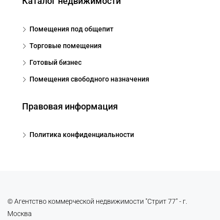
Каталог недвижимости
Помещения под общепит
Торговые помещения
Готовый бизнес
Помещения свободного назначения
Правовая информация
Политика конфиденциальности
© Агентство коммерческой недвижимости "Стрит 77" - г.
Москва