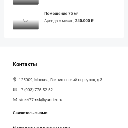
Помещение 75 м²
Аренда в месяц:
245.000 ₽
Контакты
125009, Москва, Глинищевский переулок, д.3
+7 (903) 775-52-52
street77msk@yandex.ru
Свяжитесь с нами