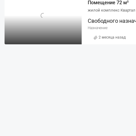
Помещение 72 м²
Свободного назна
Назначение
2 месяца назад