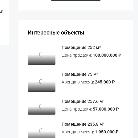
м²
Интересные объекты
Помещение 252 м²
Цена продажи:
100.000.000 ₽
Помещение 75 м²
Аренда в месяц:
245.000 ₽
Помещение 257.6 м²
Цена продажи:
57.000.000 ₽
Помещение 235.8 м²
Аренда в месяц:
1.950.000 ₽