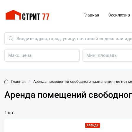
Главная
Эксклюзив
Главная
Аренда помещений свободного назначения где нет м
Аренда помещений свободного
1 шт.
АРЕНДА