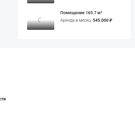
Помещение 165.7 м²
Аренда в месяц:
545.000 ₽
сти