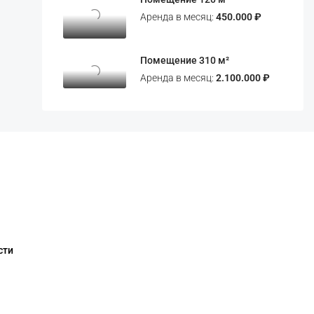
Аренда в месяц:
450.000 ₽
Помещение 310 м²
Аренда в месяц:
2.100.000 ₽
сти