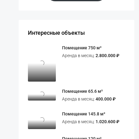
Интересные объекты
Помещение 750 м²
Аренда в месяц:
2.800.000 ₽
Помещение 65.6 м²
Аренда в месяц:
400.000 ₽
Помещение 145.8 м²
Аренда в месяц:
1.020.600 ₽
Помещение 120 м²