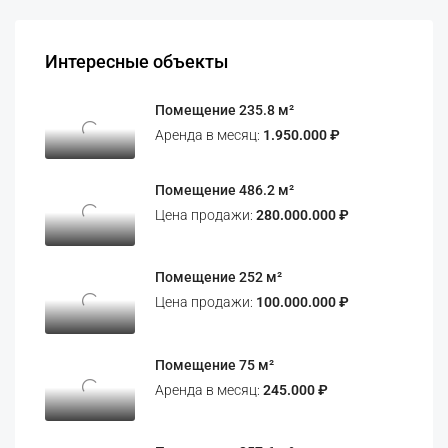
Интересные объекты
Помещение 235.8 м²
Аренда в месяц:
1.950.000 ₽
Помещение 486.2 м²
Цена продажи:
280.000.000 ₽
Помещение 252 м²
Цена продажи:
100.000.000 ₽
Помещение 75 м²
Аренда в месяц:
245.000 ₽