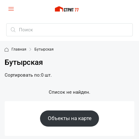
Главная
Бутырская
Бутырская
Сортировать по:
0 шт.
Список не найден.
Объекты на карте