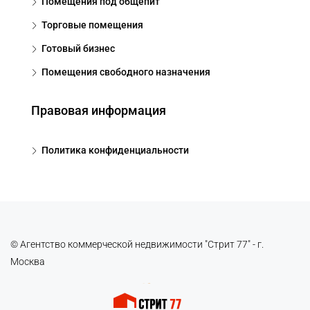
Помещения под общепит
Торговые помещения
Готовый бизнес
Помещения свободного назначения
Правовая информация
Политика конфиденциальности
© Агентство коммерческой недвижимости "Стрит 77" - г.
Москва