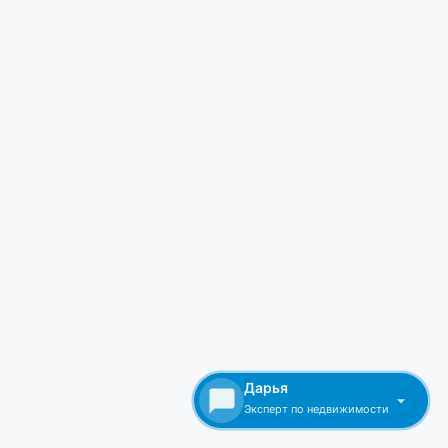
Дарья
Эксперт по недвижимости