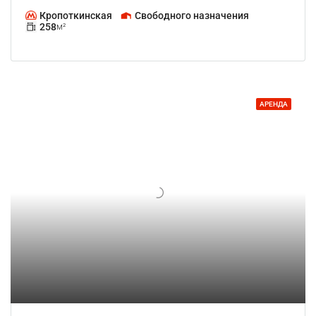
Кропоткинская
Свободного назначения
258
м²
АРЕНДА