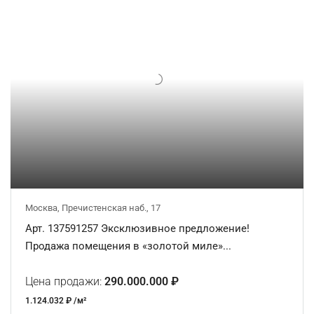
Москва, Пречистенская наб., 17
Арт. 137591257 Эксклюзивное предложение!
Продажа помещения в «золотой миле»...
Цена продажи:
290.000.000 ₽
1.124.032 ₽ /м²