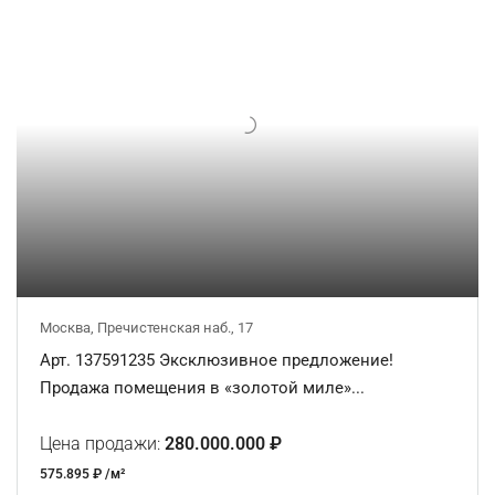
Москва, Пречистенская наб., 17
Арт. 137591235 Эксклюзивное предложение!
Продажа помещения в «золотой миле»...
Цена продажи:
280.000.000 ₽
575.895 ₽ /м²