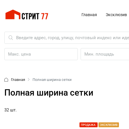
Главная
Эксклюзив
Главная
Полная ширина сетки
Полная ширина сетки
32 шт.
ПРОДАЖА
ЭКСКЛЮЗИВ