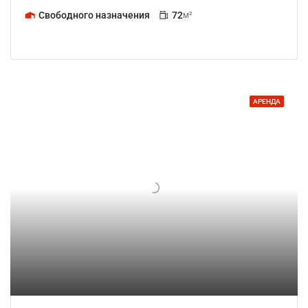
Свободного назначения
72
м²
АРЕНДА