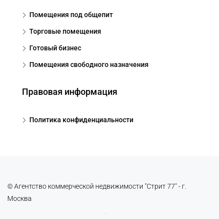
Помещения под общепит
Торговые помещения
Готовый бизнес
Помещения свободного назначения
Правовая информация
Политика конфиденциальности
© Агентство коммерческой недвижимости "Стрит 77" - г.
Москва