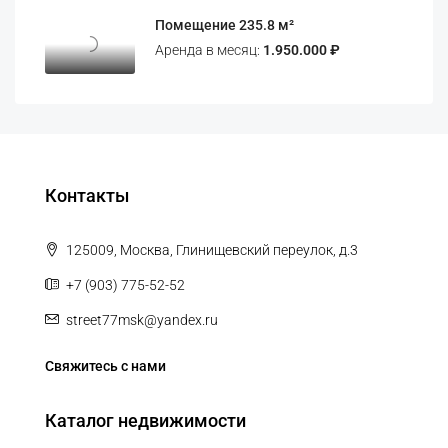
Помещение 235.8 м²
Аренда в месяц:
1.950.000 ₽
Контакты
125009, Москва, Глинищевский переулок, д.3
+7 (903) 775-52-52
street77msk@yandex.ru
Свяжитесь с нами
Каталог недвижимости