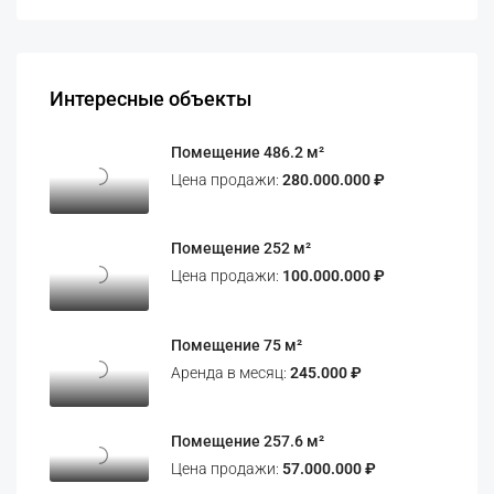
Интересные объекты
Помещение 486.2 м²
Цена продажи:
280.000.000 ₽
Помещение 252 м²
Цена продажи:
100.000.000 ₽
Помещение 75 м²
Аренда в месяц:
245.000 ₽
Помещение 257.6 м²
Цена продажи:
57.000.000 ₽