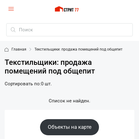
Главная
Текстильщики: продажа помещений под общепит
Текстильщики: продажа
помещений под общепит
Сортировать по:
0 шт.
Список не найден.
Объекты на карте