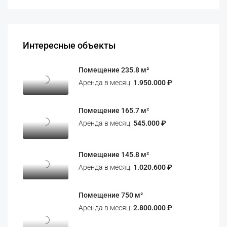
Интересные объекты
Помещение 235.8 м²
Аренда в месяц:
1.950.000 ₽
Помещение 165.7 м²
Аренда в месяц:
545.000 ₽
Помещение 145.8 м²
Аренда в месяц:
1.020.600 ₽
Помещение 750 м²
Аренда в месяц:
2.800.000 ₽