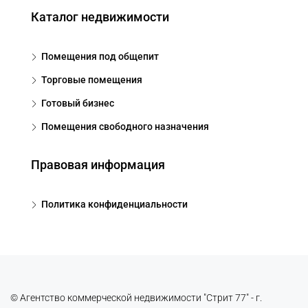
Каталог недвижимости
Помещения под общепит
Торговые помещения
Готовый бизнес
Помещения свободного назначения
Правовая информация
Политика конфиденциальности
© Агентство коммерческой недвижимости "Стрит 77" - г.