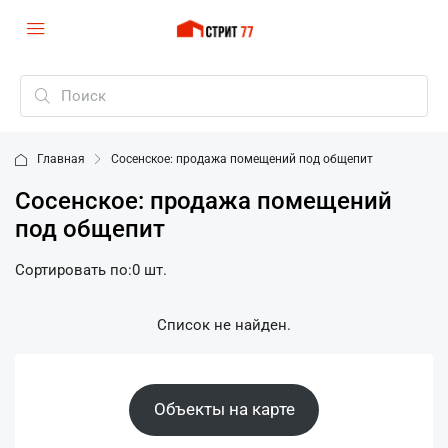
Главная
Сосенское: продажа помещений под общепит
Сосенское: продажа помещений
под общепит
Сортировать по:
0 шт.
Список не найден.
Объекты на карте