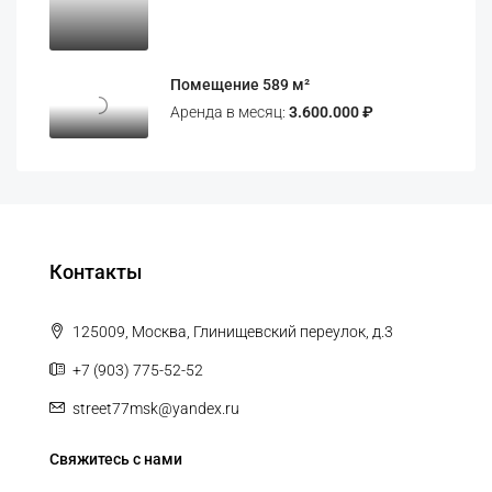
Помещение 589 м²
Аренда в месяц:
3.600.000 ₽
Контакты
125009, Москва, Глинищевский переулок, д.3
+7 (903) 775-52-52
street77msk@yandex.ru
Свяжитесь с нами