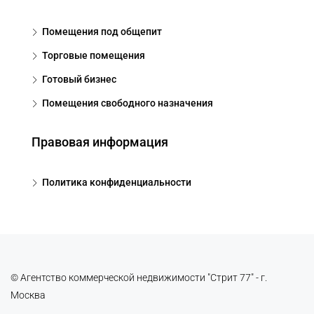
Помещения под общепит
Торговые помещения
Готовый бизнес
Помещения свободного назначения
Правовая информация
Политика конфиденциальности
© Агентство коммерческой недвижимости "Стрит 77" - г.
Москва