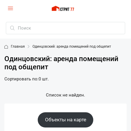
Главная
Одинцовский: аренда помещений под общепит
Одинцовский: аренда помещений
под общепит
Сортировать по:
0 шт.
Список не найден.
Объекты на карте