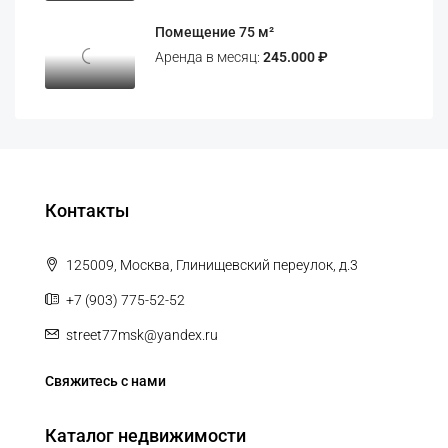
Помещение 75 м²
Аренда в месяц:
245.000 ₽
Контакты
125009, Москва, Глинищевский переулок, д.3
+7 (903) 775-52-52
street77msk@yandex.ru
Свяжитесь с нами
Каталог недвижимости