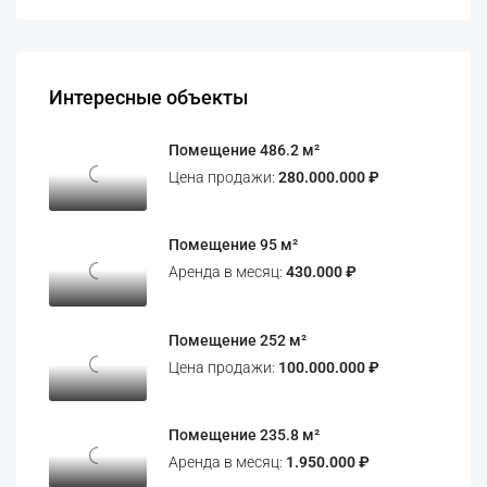
Интересные объекты
Помещение 486.2 м²
Цена продажи:
280.000.000 ₽
Помещение 95 м²
Аренда в месяц:
430.000 ₽
Помещение 252 м²
Цена продажи:
100.000.000 ₽
Помещение 235.8 м²
Аренда в месяц:
1.950.000 ₽