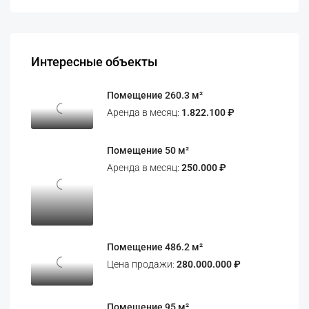
Интересные объекты
Помещение 260.3 м²
Аренда в месяц:
1.822.100 ₽
Помещение 50 м²
Аренда в месяц:
250.000 ₽
Помещение 486.2 м²
Цена продажи:
280.000.000 ₽
Помещение 95 м²