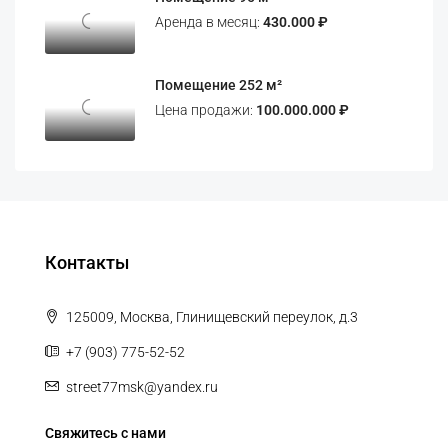
Аренда в месяц:
430.000 ₽
Помещение 252 м²
Цена продажи:
100.000.000 ₽
Контакты
125009, Москва, Глинищевский переулок, д.3
+7 (903) 775-52-52
street77msk@yandex.ru
Свяжитесь с нами