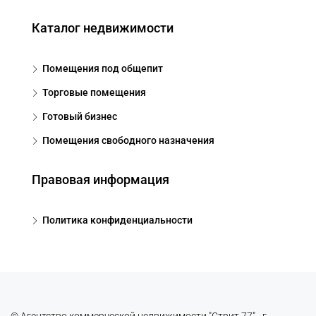
Каталог недвижимости
Помещения под общепит
Торговые помещения
Готовый бизнес
Помещения свободного назначения
Правовая информация
Политика конфиденциальности