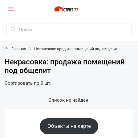
Главная
Некрасовка: продажа помещений под общепит
Некрасовка: продажа помещений
под общепит
Сортировать по:
0 шт.
Список не найден.
Объекты на карте