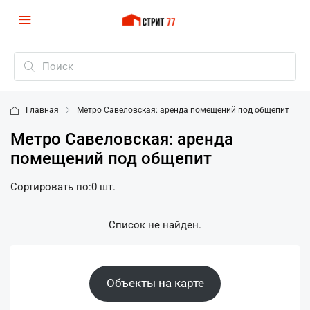
Главная
Метро Савеловская: аренда помещений под общепит
Метро Савеловская: аренда
помещений под общепит
Сортировать по:
0 шт.
Список не найден.
Объекты на карте