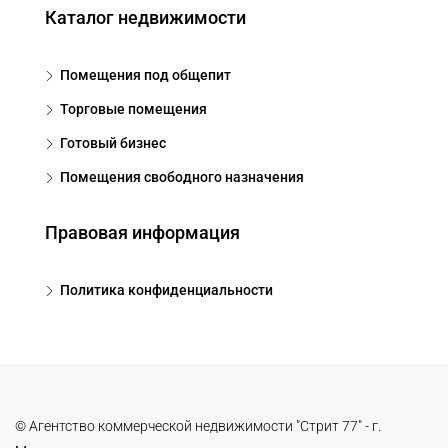
Каталог недвижимости
Помещения под общепит
Торговые помещения
Готовый бизнес
Помещения свободного назначения
Правовая информация
Политика конфиденциальности
© Агентство коммерческой недвижимости "Стрит 77" - г.