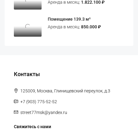
Аренда в месяц:
1.822.100 ₽
Помещение 139.3 м²
Аренда в месяц:
850.000 ₽
Контакты
125009, Москва, Глинищевский переулок, д.3
+7 (903) 775-52-52
street77msk@yandex.ru
Свяжитесь с нами