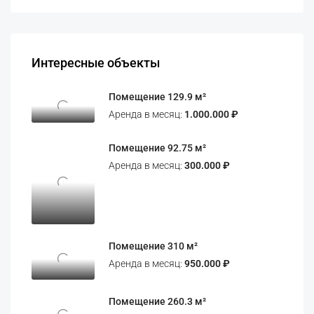
Интересные объекты
Помещение 129.9 м²
Аренда в месяц:
1.000.000 ₽
Помещение 92.75 м²
Аренда в месяц:
300.000 ₽
Помещение 310 м²
Аренда в месяц:
950.000 ₽
Помещение 260.3 м²