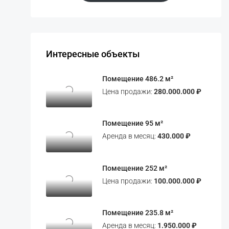
Интересные объекты
Помещение 486.2 м²
Цена продажи:
280.000.000 ₽
Помещение 95 м²
Аренда в месяц:
430.000 ₽
Помещение 252 м²
Цена продажи:
100.000.000 ₽
Помещение 235.8 м²
Аренда в месяц:
1.950.000 ₽