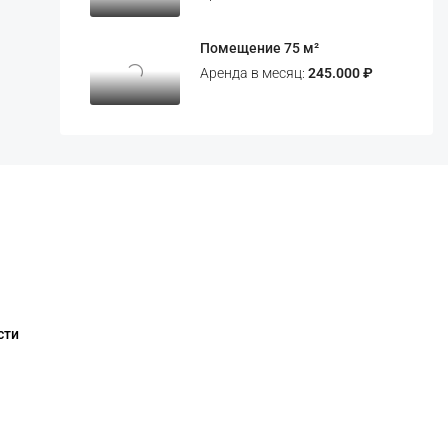
Помещение 75 м²
Аренда в месяц:
245.000 ₽
сти