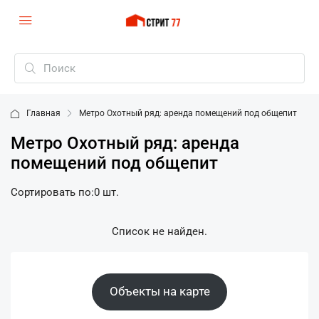
Главная
Метро Охотный ряд: аренда помещений под общепит
Метро Охотный ряд: аренда
помещений под общепит
Сортировать по:
0 шт.
Список не найден.
Объекты на карте