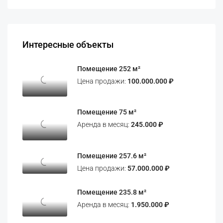
Интересные объекты
Помещение 252 м²
Цена продажи:
100.000.000 ₽
Помещение 75 м²
Аренда в месяц:
245.000 ₽
Помещение 257.6 м²
Цена продажи:
57.000.000 ₽
Помещение 235.8 м²
Аренда в месяц:
1.950.000 ₽