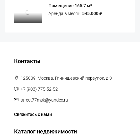
Помещение 165.7 м²
Аренда в месяц:
545.000 ₽
Контакты
125009, Москва, Глинищевский переулок, д.3
+7 (903) 775-52-52
street77msk@yandex.ru
Свяжитесь с нами
Каталог недвижимости