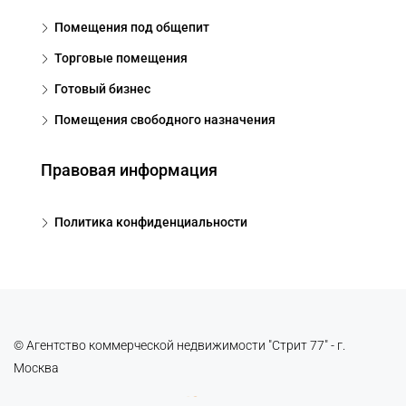
Помещения под общепит
Торговые помещения
Готовый бизнес
Помещения свободного назначения
Правовая информация
Политика конфиденциальности
© Агентство коммерческой недвижимости "Стрит 77" - г.
Москва