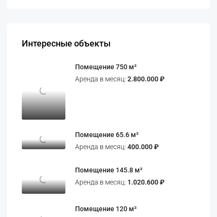
Интересные объекты
Помещение 750 м²
Аренда в месяц:
2.800.000 ₽
Помещение 65.6 м²
Аренда в месяц:
400.000 ₽
Помещение 145.8 м²
Аренда в месяц:
1.020.600 ₽
Помещение 120 м²