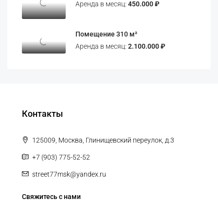
Аренда в месяц:
450.000 ₽
Помещение 310 м²
Аренда в месяц:
2.100.000 ₽
Контакты
125009, Москва, Глинищевский переулок, д.3
+7 (903) 775-52-52
street77msk@yandex.ru
Свяжитесь с нами