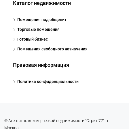
Каталог недвижимости
Помещения под общепит
Торговые помещения
Готовый бизнес
Помещения свободного назначения
Правовая информация
Политика конфиденциальности
© Агентство коммерческой недвижимости "Стрит 77" - г.
Москва