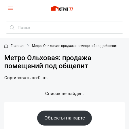
Главная
Метро Ольховая: продажа помещений под общепит
Метро Ольховая: продажа
помещений под общепит
Сортировать по:
0 шт.
Список не найден.
Объекты на карте