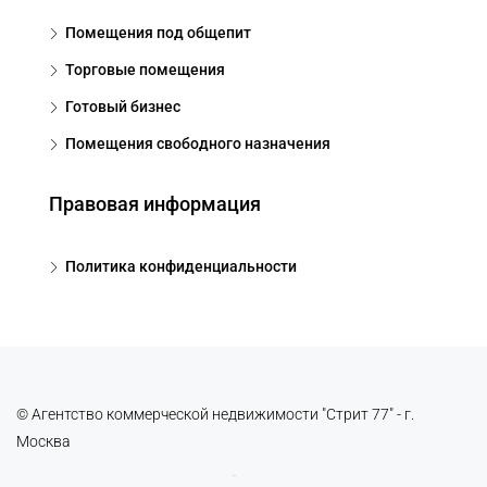
Помещения под общепит
Торговые помещения
Готовый бизнес
Помещения свободного назначения
Правовая информация
Политика конфиденциальности
© Агентство коммерческой недвижимости "Стрит 77" - г.
Москва