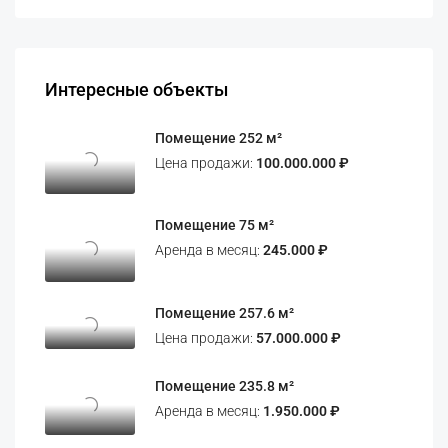
Интересные объекты
Помещение 252 м²
Цена продажи:
100.000.000 ₽
Помещение 75 м²
Аренда в месяц:
245.000 ₽
Помещение 257.6 м²
Цена продажи:
57.000.000 ₽
Помещение 235.8 м²
Аренда в месяц:
1.950.000 ₽