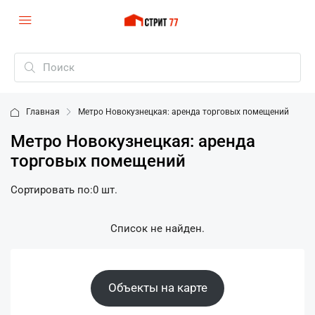
Главная
Метро Новокузнецкая: аренда торговых помещений
Метро Новокузнецкая: аренда
торговых помещений
Сортировать по:
0 шт.
Список не найден.
Объекты на карте