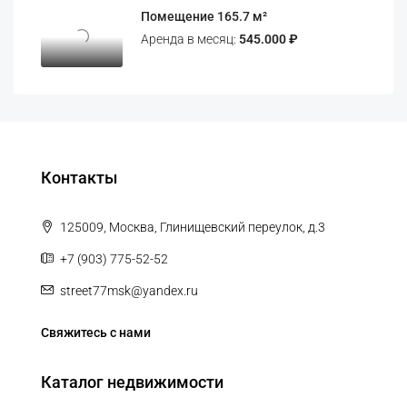
Помещение 165.7 м²
Аренда в месяц:
545.000 ₽
Контакты
125009, Москва, Глинищевский переулок, д.3
+7 (903) 775-52-52
street77msk@yandex.ru
Свяжитесь с нами
Каталог недвижимости