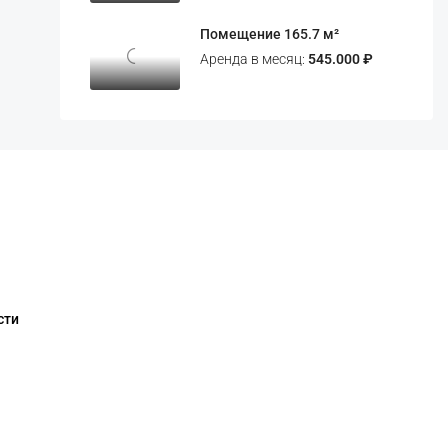
Помещение 165.7 м²
Аренда в месяц:
545.000 ₽
сти