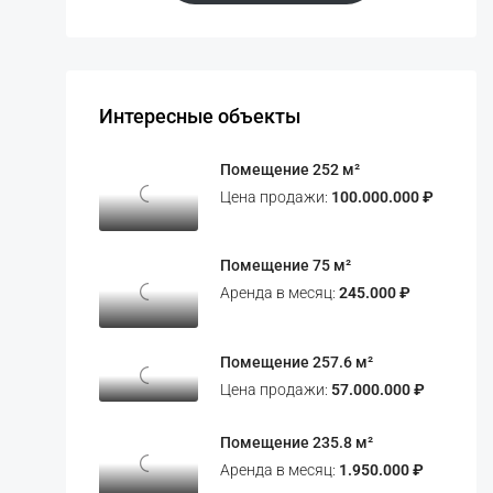
Интересные объекты
Помещение 252 м²
Цена продажи:
100.000.000 ₽
Помещение 75 м²
Аренда в месяц:
245.000 ₽
Помещение 257.6 м²
Цена продажи:
57.000.000 ₽
Помещение 235.8 м²
Аренда в месяц:
1.950.000 ₽