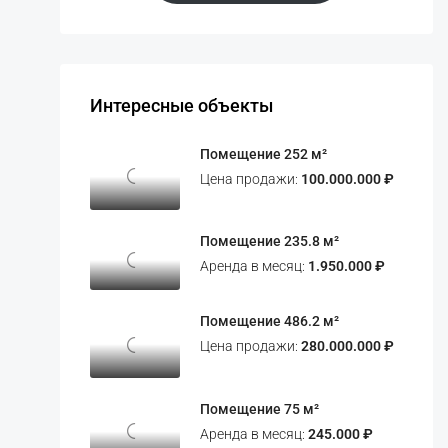
Интересные объекты
Помещение 252 м²
Цена продажи:
100.000.000 ₽
Помещение 235.8 м²
Аренда в месяц:
1.950.000 ₽
Помещение 486.2 м²
Цена продажи:
280.000.000 ₽
Помещение 75 м²
Аренда в месяц:
245.000 ₽