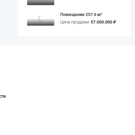
Помещение 257.6 м²
Цена продажи:
57.000.000 ₽
сти