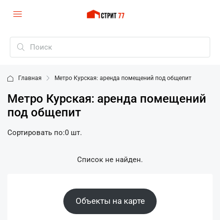
Главная
Метро Курская: аренда помещений под общепит
Метро Курская: аренда помещений
под общепит
Сортировать по:
0 шт.
Список не найден.
Объекты на карте