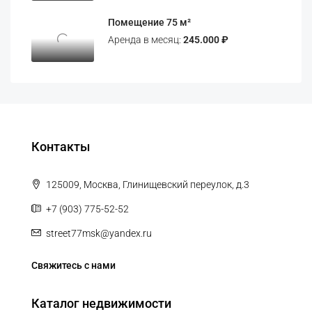
Помещение 75 м²
Аренда в месяц:
245.000 ₽
Контакты
125009, Москва, Глинищевский переулок, д.3
+7 (903) 775-52-52
street77msk@yandex.ru
Свяжитесь с нами
Каталог недвижимости