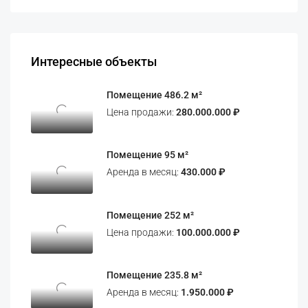
Интересные объекты
Помещение 486.2 м²
Цена продажи:
280.000.000 ₽
Помещение 95 м²
Аренда в месяц:
430.000 ₽
Помещение 252 м²
Цена продажи:
100.000.000 ₽
Помещение 235.8 м²
Аренда в месяц:
1.950.000 ₽