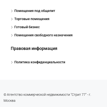
Помещения под общепит
Торговые помещения
Готовый бизнес
Помещения свободного назначения
Правовая информация
Политика конфиденциальности
© Агентство коммерческой недвижимости "Стрит 77" - г.
Москва