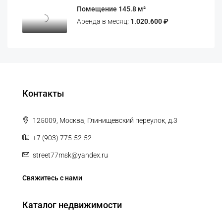
Помещение 145.8 м²
Аренда в месяц:
1.020.600 ₽
Контакты
125009, Москва, Глинищевский переулок, д.3
+7 (903) 775-52-52
street77msk@yandex.ru
Свяжитесь с нами
Каталог недвижимости