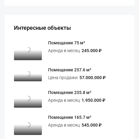
Интересные объекты
Помещение 75 м²
Аренда в месяц:
245.000 ₽
Помещение 257.6 м²
Цена продажи:
57.000.000 ₽
Помещение 235.8 м²
Аренда в месяц:
1.950.000 ₽
Помещение 165.7 м²
Аренда в месяц:
545.000 ₽