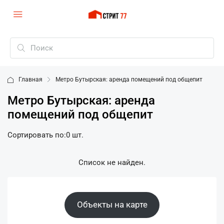
Главная
Метро Бутырская: аренда помещений под общепит
Метро Бутырская: аренда
помещений под общепит
Сортировать по:
0 шт.
Список не найден.
Объекты на карте