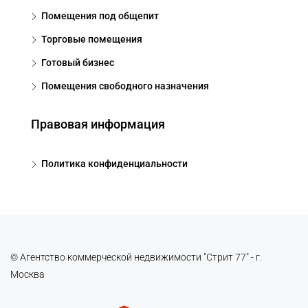
Помещения под общепит
Торговые помещения
Готовый бизнес
Помещения свободного назначения
Правовая информация
Политика конфиденциальности
© Агентство коммерческой недвижимости "Стрит 77" - г.
Москва